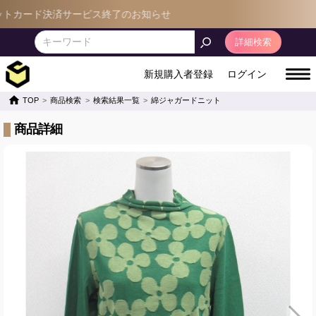
ード決済サービス終了のお知らせ
詳細検索
新規購入者登録
ログイン
TOP
商品検索
検索結果一覧
綿ジャガードニット
商品詳細