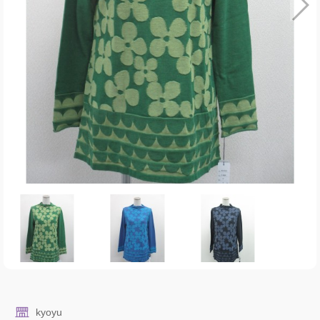
kyoyu