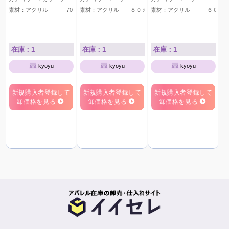
素材：アクリル 70％ ポリエステル 17％ ナイロン 7％ 毛
素材：アクリル ８０％ ナイロン １５％ ウー
素材：アクリル ６０％
在庫：1
在庫：1
在庫：1
kyoyu
kyoyu
kyoyu
新規購入者登録して
新規購入者登録して
新規購入者登録して
卸価格を見る
卸価格を見る
卸価格を見る