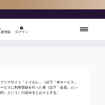
ログイン
入者登録
フリマサイト「イイセレ」（以下「本サービス」
サービスに利用登録を行った者（以下「会員」とい
規約」という）の定めるとおりとする。