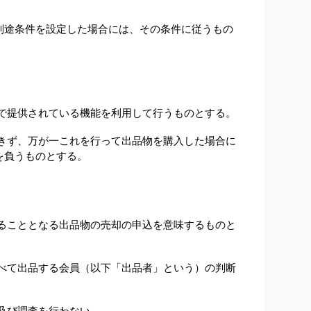
別途条件を設定した場合には、その条件に従うもの
で提供されている機能を利用して行うものとする。
きず、万が一これを行って出品物を購入した場合に
を負うものとする。
ることとなる出品物の売却の申込を意味するものと
べて出品する会員（以下「出品者」という）の判断
及び調査を行わない。