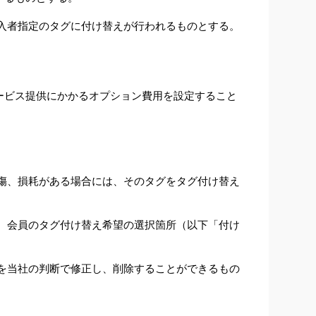
入者指定のタグに付け替えが行われるものとする。
ービス提供にかかるオプション費用を設定すること
傷、損耗がある場合には、そのタグをタグ付け替え
、会員のタグ付け替え希望の選択箇所（以下「付け
を当社の判断で修正し、削除することができるもの