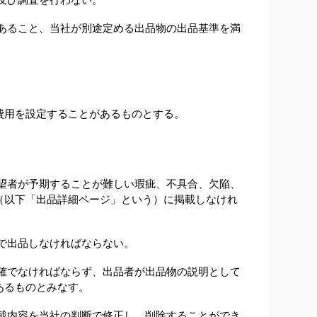
あること、当社が別途定める出品物の出品基準を満
費用を設定することがあるものとする。
望者が予期することが難しい瑕疵、不具合、欠陥、
（以下「出品詳細ページ」という）に掲載しなけれ
で出品しなければならない。
確でなければならず、出品者が出品物の説明として
あるものとみなす。
載内容を当社の判断で修正し、削除することができ