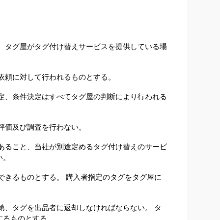
、タグ屋がタグ付け替えサービスを提供している場
依頼に対して行われるものとする。
定、条件決定はすべてタグ屋の判断により行われる
評価及び調査を行わない。
あること、当社が別途定めるタグ付け替えのサービ
い。
できるものとする。 購入者指定のタグをタグ屋に
第、タグを出品者に返却しなければならない。 タ
するものとする。