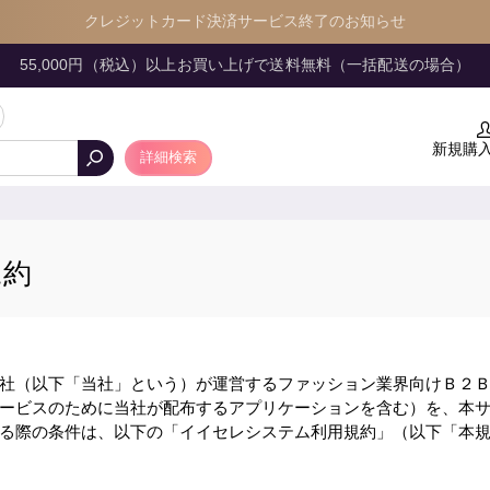
クレジットカード決済サービス終了のお知らせ
55,000円（税込）以上お買い上げで送料無料（一括配送の場合）
新規購
詳細検索
規約
社（以下「当社」という）が運営するファッション業界向けＢ２Ｂ
ービスのために当社が配布するアプリケーションを含む）を、本
る際の条件は、以下の「イイセレシステム利用規約」（以下「本