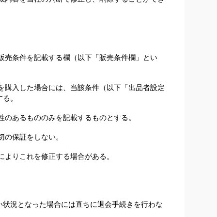
販売条件を記載する欄（以下「販売条件欄」とい
を購入した場合には、当該条件（以下「出品者設定
する。
性のあるもののみを記載するものとする。
切の保証をしない。
によりこれを修正する場合がある。
い状況となった場合には直ちに退会手続きを行わな