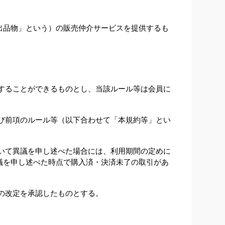
出品物」という）の販売仲介サービスを提供するも
することができるものとし、当該ルール等は会員に
び前項のルール等（以下合わせて「本規約等」とい
いて異議を申し述べた場合には、利用期間の定めに
議を申し述べた時点で購入済・決済未了の取引があ
の改定を承認したものとする。