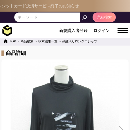
ットカード決済サービス終了のお知らせ
詳細検索
新規購入者登録
ログイン
TOP
商品検索
検索結果一覧
刺繍入りロングＴシャツ
商品詳細