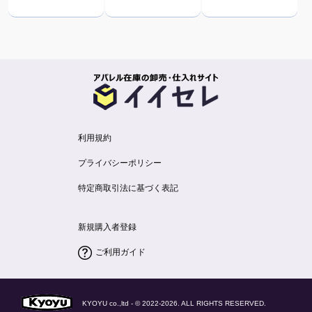
利用規約
プライバシーポリシー
特定商取引法に基づく表記
新規購入者登録
ご利用ガイド
KYOYU co.,ltd - © 2022-2026. ALL RIGHTS RESERVED.