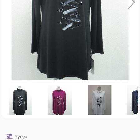
kyoyu