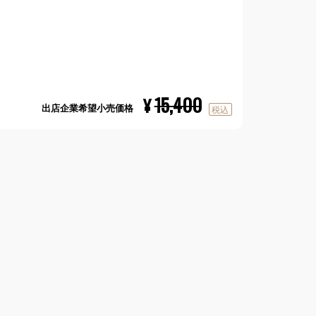
15,400
¥
出店企業希望小売価格