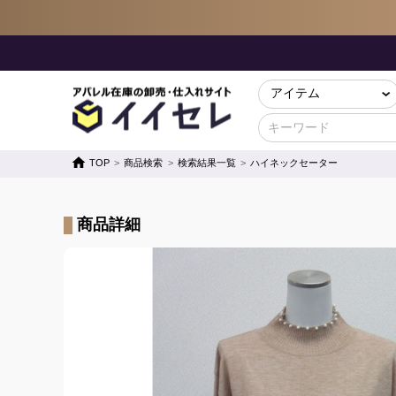
TOP
商品検索
検索結果一覧
ハイネックセーター
商品詳細