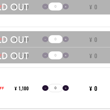
0
¥
1,100
¥
FF
0
¥
1,100
¥
FF
0
¥
1,100
¥
FF
0
¥
1,100
¥
FF