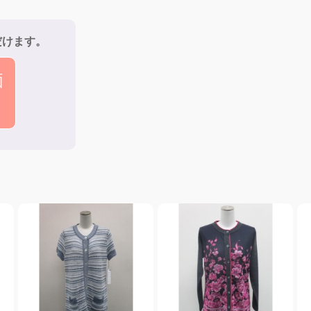
だけます。
価