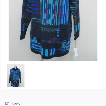
kyoyu