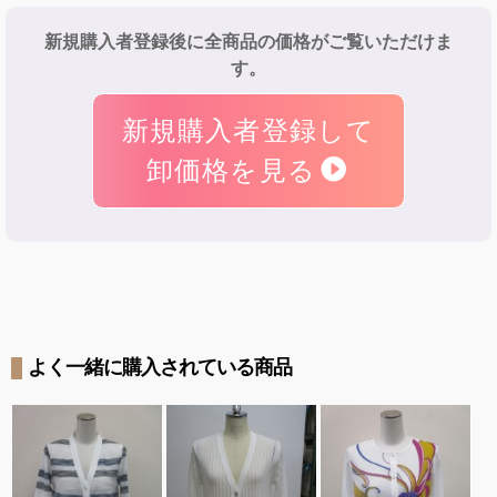
新規購入者登録後に全商品の価格がご覧いただけま
す。
新規購入者登録して
卸価格を見る
よく一緒に購入されている商品