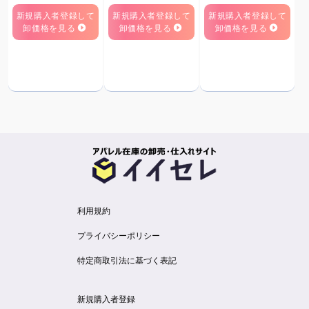
新規購入者登録して
新規購入者登録して
新規購入者登録して
卸価格を見る
卸価格を見る
卸価格を見る
利用規約
プライバシーポリシー
特定商取引法に基づく表記
新規購入者登録