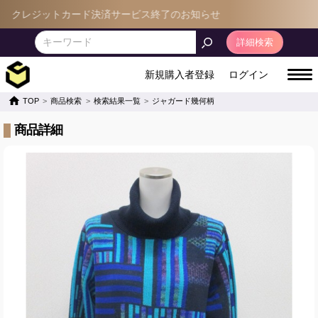
クレジットカード決済サービス終了のお知らせ
詳細検索
新規購入者登録
ログイン
TOP
商品検索
検索結果一覧
ジャガード幾何柄
商品詳細