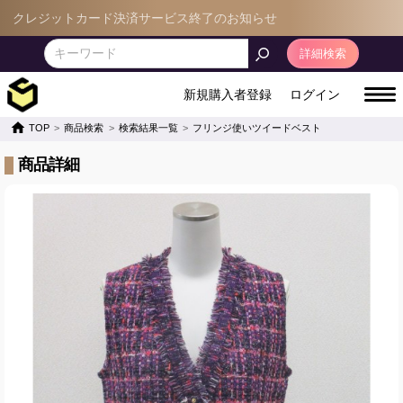
クレジットカード決済サービス終了のお知らせ
詳細検索
新規購入者登録
ログイン
TOP
商品検索
検索結果一覧
フリンジ使いツイードベスト
商品詳細