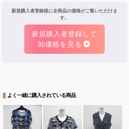
新規購入者登録後に全商品の価格がご覧いただけま
す。
新規購入者登録して
卸価格を見る
よく一緒に購入されている商品