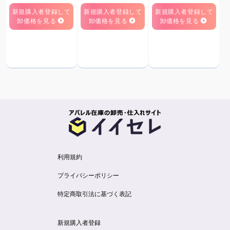
新規購入者登録して
新規購入者登録して
新規購入者登録して
卸価格を見る
卸価格を見る
卸価格を見る
利用規約
プライバシーポリシー
特定商取引法に基づく表記
新規購入者登録