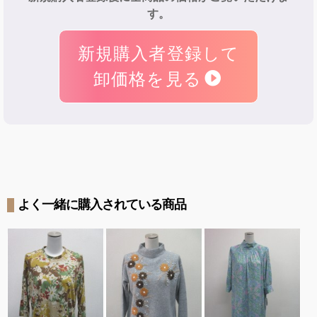
す。
新規購入者登録して
卸価格を見る
よく一緒に購入されている商品