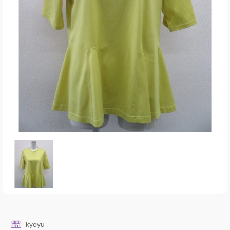
kyoyu