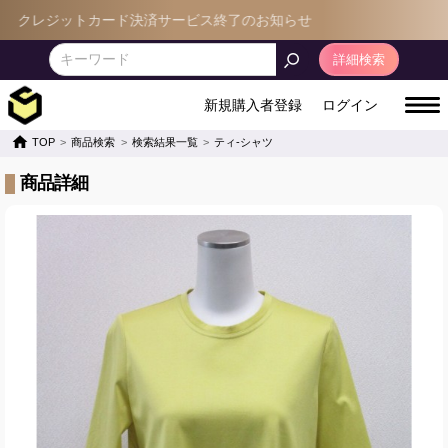
クレジットカード決済サービス終了のお知らせ
詳細検索
新規購入者登録
ログイン
TOP
商品検索
検索結果一覧
ティ-シャツ
商品詳細