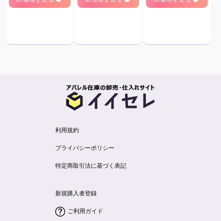
利用規約
プライバシーポリシー
特定商取引法に基づく表記
新規購入者登録
ご利用ガイド