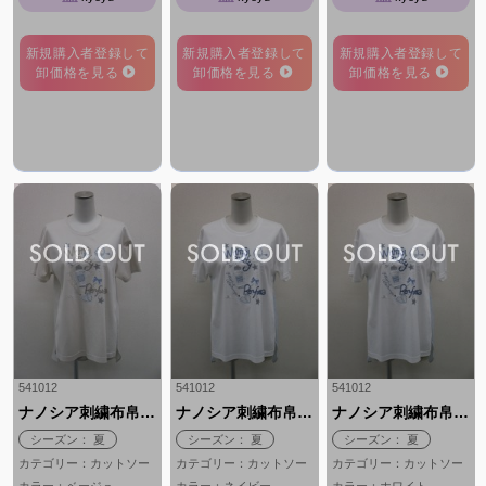
新規購入者登録して
新規購入者登録して
新規購入者登録して
卸価格を見る
卸価格を見る
卸価格を見る
541012
541012
541012
ナノシア刺繍布帛ドッキング
ナノシア刺繍布帛ドッキング
ナノシア刺繍布帛ドッキング
シーズン： 夏
シーズン： 夏
シーズン： 夏
カテゴリー：カットソー
カテゴリー：カットソー
カテゴリー：カットソー