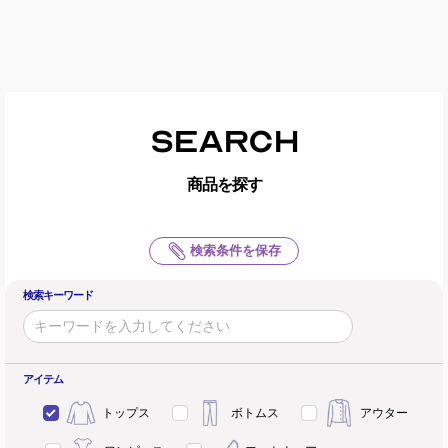
SEARCH
商品を探す
検索条件を保存
検索キーワード
アイテム
トップス
ボトムス
アウター