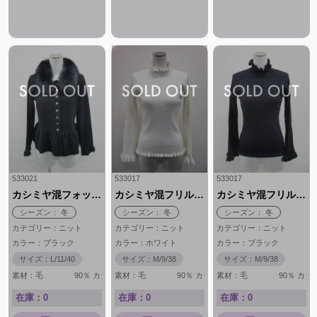
533021
533017
533017
カシミヤ混フォックス付ニットジャケット
カシミヤ混フリル付きハイネック
カシミヤ混フリル付きハイネック
シーズン： 冬
シーズン： 冬
シーズン： 冬
カテゴリー：ニット
カテゴリー：ニット
カテゴリー：ニット
カラー：ブラック
カラー：ホワイト
カラー：ブラック
サイズ：L/11/40
サイズ：M/9/38
サイズ：M/9/38
素材：毛 90％ カシミヤ 10％ 毛皮部分 フォックス使用
素材：毛 90％ カシミヤ 10％
素材：毛 90％ カシミ
在庫：0
在庫：0
在庫：0