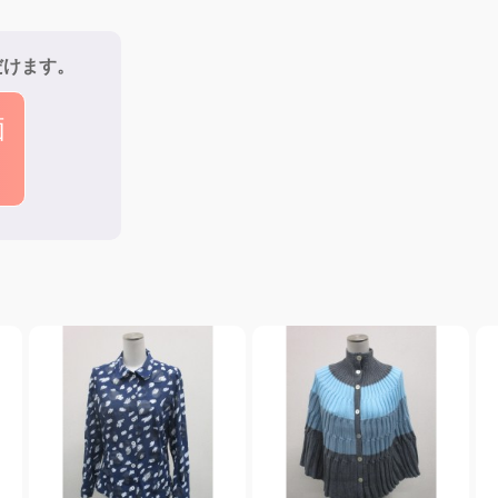
だけます。
価