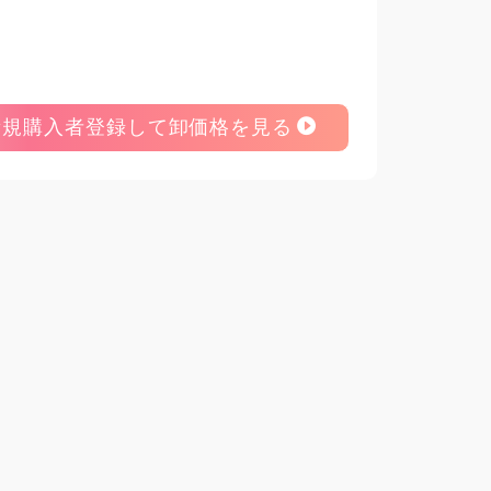
新規購入者登録して卸価格を見る