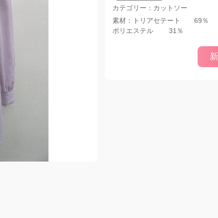
カテゴリー：カットソー
素材：トリアセテート 69％
ポリエステル 31％