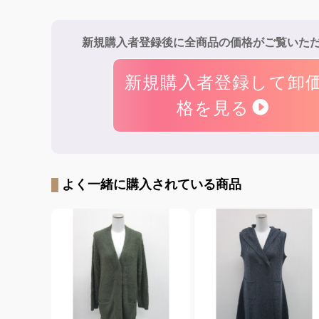
新規購入者登録後に全商品の価格がご覧いた
新規購入者登録して卸
格を見る
よく一緒に購入されている商品