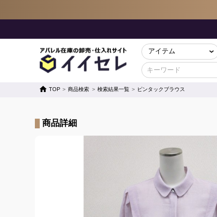
TOP
商品検索
検索結果一覧
ピンタックブラウス
商品詳細