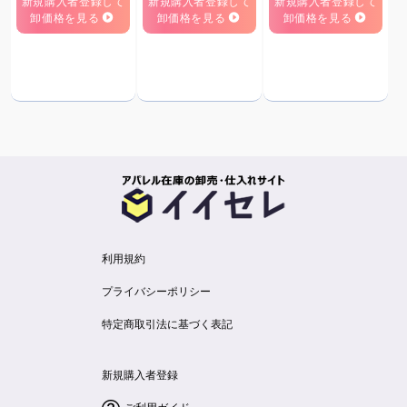
新規購入者登録して
新規購入者登録して
新規購入者登録して
卸価格を見る
卸価格を見る
卸価格を見る
利用規約
プライバシーポリシー
特定商取引法に基づく表記
新規購入者登録