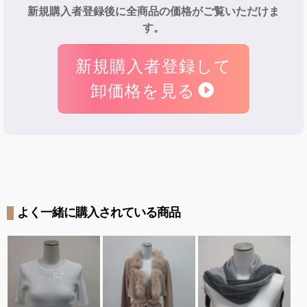
新規購入者登録後に全商品の価格がご覧いただけま
す。
新規購入者登録して
卸価格を見る
よく一緒に購入されている商品