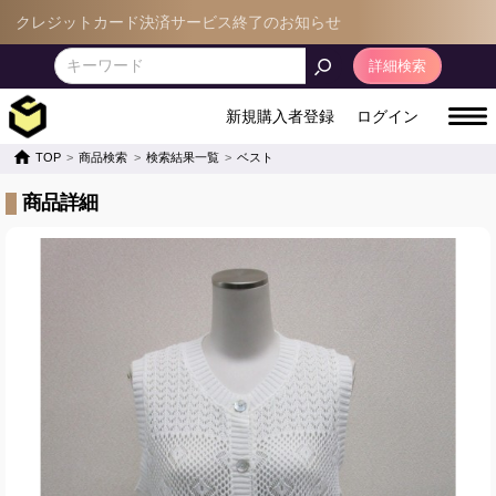
レジットカード決済サービス終了のお知らせ
詳細検索
新規購入者登録
ログイン
TOP
商品検索
検索結果一覧
ベスト
商品詳細