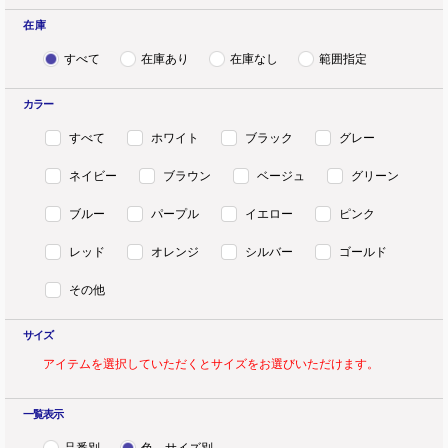
在 庫
すべて
在庫あり
在庫なし
範囲指定
カラー
すべて
ホワイト
ブラック
グレー
ネイビー
ブラウン
ベージュ
グリーン
ブルー
パープル
イエロー
ピンク
レッド
オレンジ
シルバー
ゴールド
その他
サイズ
アイテムを選択していただくとサイズをお選びいただけます。
一覧表示