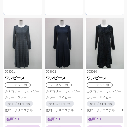
553031
553031
553010
ワンピース
ワンピース
ワンピース
シーズン： 秋
シーズン： 秋
シーズン： 秋
カテゴリー：カットソー
カテゴリー：カットソー
カテゴリー：カットソー
カラー：グレー
カラー：ネイビー
カラー：ネイビー
サイズ：L/11/40
サイズ：L/11/40
サイズ：L/11/40
素材：ポリエステル １００％
素材：ポリエステル １００％
素材：ポリエステル 
在庫：1
在庫：1
在庫：1