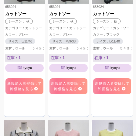
653024
653024
653024
カットソー
カットソー
カットソー
シーズン： 秋
シーズン： 秋
シーズン： 秋
カテゴリー：カットソー
カテゴリー：カットソー
カテゴリー：カットソー
カラー：グレー
カラー：グレー
カラー：ブラック
サイズ：L/11/40
サイズ：M/9/38
サイズ：L/11/40
素材：ウール ５４％ アクリル ４６％ アクリル ８５％ ウール １５％
素材：ウール ５４％ アクリル ４６％ アクリル ８
素材：ウール ５４％ ア
在庫：1
在庫：1
在庫：1
kyoyu
kyoyu
kyoyu
新規購入者登録して
新規購入者登録して
新規購入者登録して
卸価格を見る
卸価格を見る
卸価格を見る