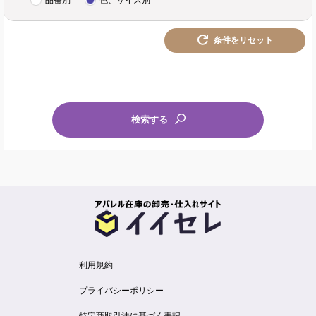
品番別
色、サイズ別
条件をリセット
検索する
利用規約
プライバシーポリシー