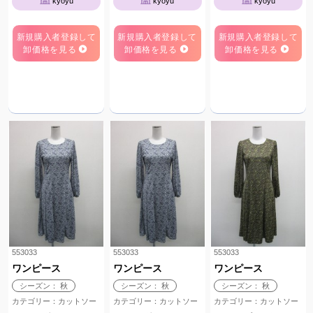
kyoyu
kyoyu
kyoyu
新規購入者登録して
新規購入者登録して
新規購入者登録して
卸価格を見る
卸価格を見る
卸価格を見る
553033
553033
553033
ワンピース
ワンピース
ワンピース
シーズン： 秋
シーズン： 秋
シーズン： 秋
カテゴリー：カットソー
カテゴリー：カットソー
カテゴリー：カットソー