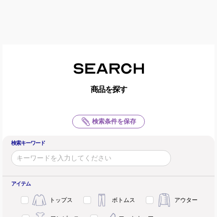
SEARCH
商品を探す
検索条件を保存
検索キーワード
アイテム
トップス
ボトムス
アウター